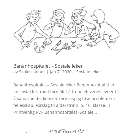
Bananhospitalet – Sosiale leker
av
Skolevisioner
|
Jan 7, 2020
|
Sosiale leker
Bananhospitalet – Sosiale leker Bananhospitalet er
en sosial lek, med formålet å trene elevenes evner til
å samarbeide, konsentrere seg og løse problemer i
fellesskap. Forslag til alderstrinn: 5.-10. klasse. 
Printvenlig PDF Bananhospitalet (Sosiale...