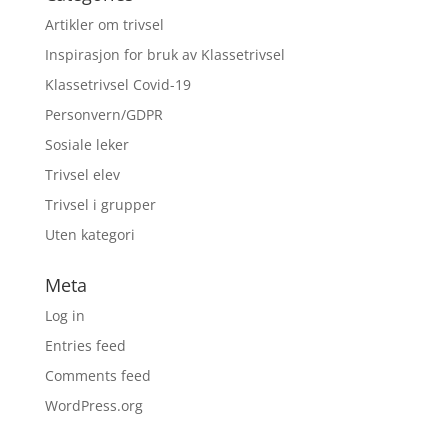
Artikler om trivsel
Inspirasjon for bruk av Klassetrivsel
Klassetrivsel Covid-19
Personvern/GDPR
Sosiale leker
Trivsel elev
Trivsel i grupper
Uten kategori
Meta
Log in
Entries feed
Comments feed
WordPress.org