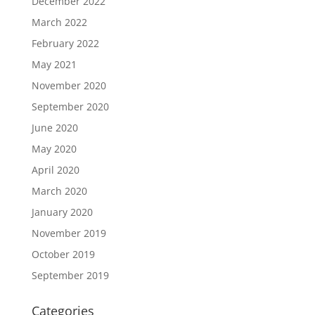
December 2022
March 2022
February 2022
May 2021
November 2020
September 2020
June 2020
May 2020
April 2020
March 2020
January 2020
November 2019
October 2019
September 2019
Categories