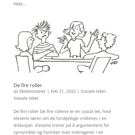
Hele...
De fire roller
av
Skolevisioner
|
Feb 21, 2022
|
Sosiale leker
,
Sosiale leker
De fire roller De fire rollene er en sosial lek, hvor
elevene lærer om de forskjellige «rollene» i en
diskusjon. Elevene trener på å argumentere for
synsvinkler og hvordan man interagerer i en