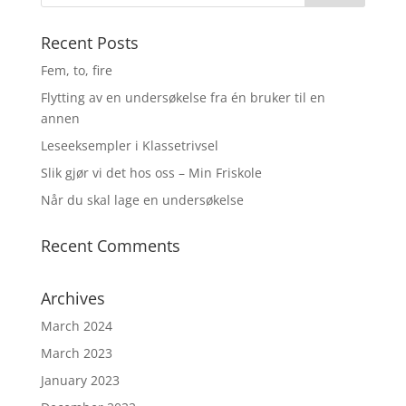
Recent Posts
Fem, to, fire
Flytting av en undersøkelse fra én bruker til en
annen
Leseeksempler i Klassetrivsel
Slik gjør vi det hos oss – Min Friskole
Når du skal lage en undersøkelse
Recent Comments
Archives
March 2024
March 2023
January 2023