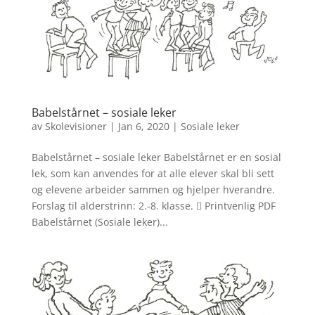
Babelstårnet – sosiale leker
av
Skolevisioner
|
Jan 6, 2020
|
Sosiale leker
Babelstårnet – sosiale leker Babelstårnet er en sosial
lek, som kan anvendes for at alle elever skal bli sett
og elevene arbeider sammen og hjelper hverandre.
Forslag til alderstrinn: 2.-8. klasse.  Printvenlig PDF
Babelstårnet (Sosiale leker)...