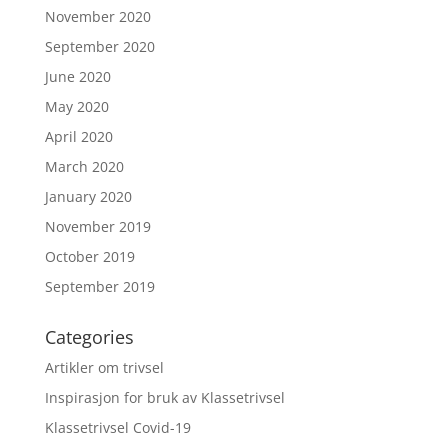
November 2020
September 2020
June 2020
May 2020
April 2020
March 2020
January 2020
November 2019
October 2019
September 2019
Categories
Artikler om trivsel
Inspirasjon for bruk av Klassetrivsel
Klassetrivsel Covid-19