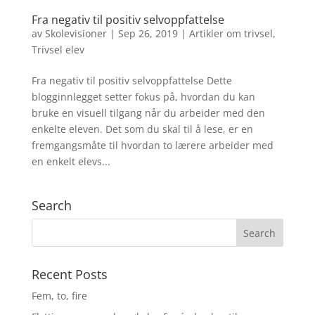
Fra negativ til positiv selvoppfattelse
av
Skolevisioner
|
Sep 26, 2019
|
Artikler om trivsel
,
Trivsel elev
Fra negativ til positiv selvoppfattelse Dette
blogginnlegget setter fokus på, hvordan du kan
bruke en visuell tilgang når du arbeider med den
enkelte eleven. Det som du skal til å lese, er en
fremgangsmåte til hvordan to lærere arbeider med
en enkelt elevs...
Search
Recent Posts
Fem, to, fire