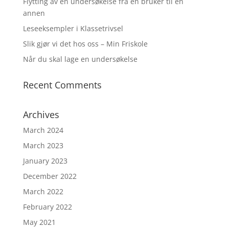
Flytting av en undersøkelse fra én bruker til en
annen
Leseeksempler i Klassetrivsel
Slik gjør vi det hos oss – Min Friskole
Når du skal lage en undersøkelse
Recent Comments
Archives
March 2024
March 2023
January 2023
December 2022
March 2022
February 2022
May 2021