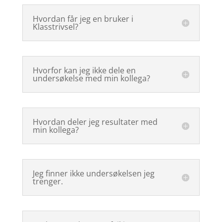
Hvordan får jeg en bruker i
Klasstrivsel?
Hvorfor kan jeg ikke dele en
undersøkelse med min kollega?
Hvordan deler jeg resultater med
min kollega?
Jeg finner ikke undersøkelsen jeg
trenger.