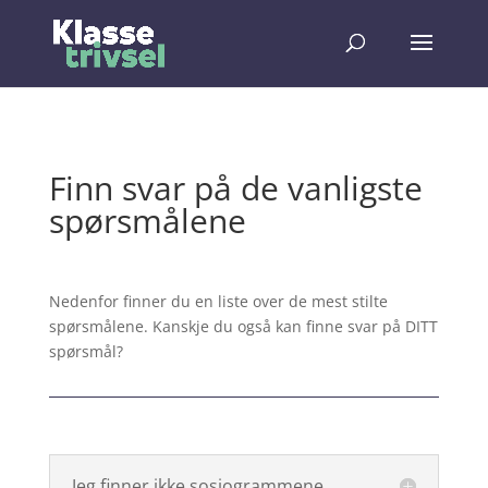
Finn svar på de vanligste
spørsmålene
Nedenfor finner du en liste over de mest stilte
spørsmålene. Kanskje du også kan finne svar på DITT
spørsmål?
Jeg finner ikke sosiogrammene