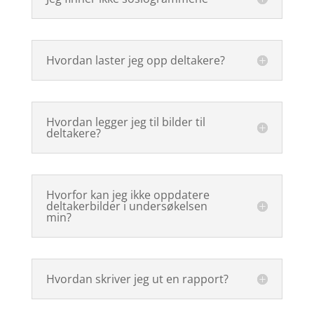
Hvordan laster jeg opp deltakere?
Hvordan legger jeg til bilder til
deltakere?
Hvorfor kan jeg ikke oppdatere
deltakerbilder i undersøkelsen
min?
Hvordan skriver jeg ut en rapport?