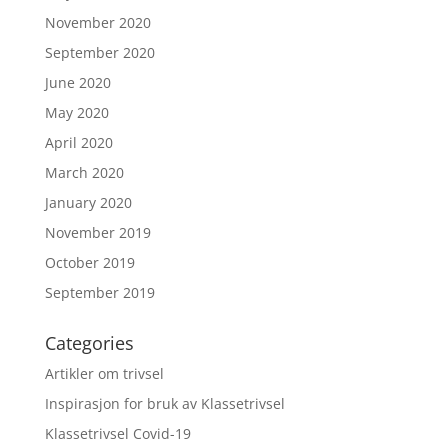
November 2020
September 2020
June 2020
May 2020
April 2020
March 2020
January 2020
November 2019
October 2019
September 2019
Categories
Artikler om trivsel
Inspirasjon for bruk av Klassetrivsel
Klassetrivsel Covid-19