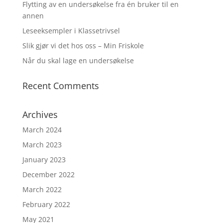
Flytting av en undersøkelse fra én bruker til en
annen
Leseeksempler i Klassetrivsel
Slik gjør vi det hos oss – Min Friskole
Når du skal lage en undersøkelse
Recent Comments
Archives
March 2024
March 2023
January 2023
December 2022
March 2022
February 2022
May 2021