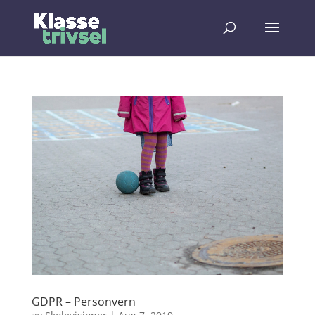
GDPR – Personvern