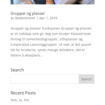
Grupper og plasser
av
Skolevisioner
|
Apr 1, 2019
Grupper og plasser Funksjonen Grupper og plasser,
er et redskap som gir deg som bruker Klassetrivsel,
forslag til samarbeidsgrupper, sitteplasser og
Cooperative Learninggrupper. Ut over at det sparer
tid for brukerne, synes mange deltakere, det er
lettere å akseptere...
Search
Recent Posts
Fem, to, fire