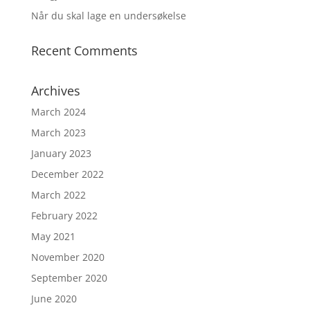
Når du skal lage en undersøkelse
Recent Comments
Archives
March 2024
March 2023
January 2023
December 2022
March 2022
February 2022
May 2021
November 2020
September 2020
June 2020