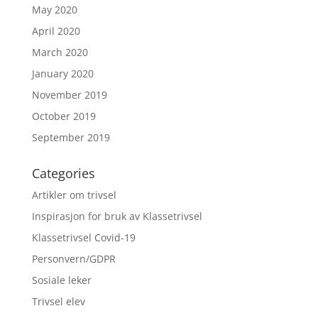
May 2020
April 2020
March 2020
January 2020
November 2019
October 2019
September 2019
Categories
Artikler om trivsel
Inspirasjon for bruk av Klassetrivsel
Klassetrivsel Covid-19
Personvern/GDPR
Sosiale leker
Trivsel elev