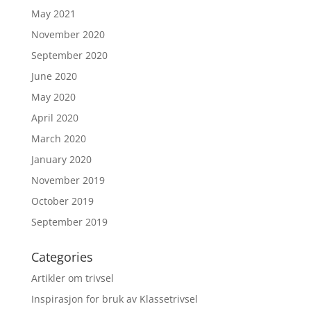
May 2021
November 2020
September 2020
June 2020
May 2020
April 2020
March 2020
January 2020
November 2019
October 2019
September 2019
Categories
Artikler om trivsel
Inspirasjon for bruk av Klassetrivsel