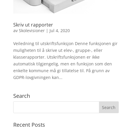
Skriv ut rapporter
av
Skolevisioner
|
Jul 4, 2020
Veiledning til utskriftsfunksjon Denne funksjonen gir
muligheten til å skrive ut elev-, gruppe-, eller
klasserapporter. Utskriftsfunksjonen er ikke
automatisk tilgjengelig, men en funksjon som den
enkelte kommune må gi tillatelse til. På grunn av
GDPR-lovgivningen kan...
Search
Recent Posts