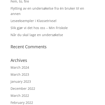
Fem, to, fire
Flytting av en undersøkelse fra én bruker til en
annen
Leseeksempler i Klassetrivsel
Slik gjør vi det hos oss – Min Friskole
Når du skal lage en undersøkelse
Recent Comments
Archives
March 2024
March 2023
January 2023
December 2022
March 2022
February 2022