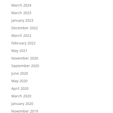
March 2024
March 2023
January 2023
December 2022
March 2022
February 2022
May 2021
November 2020
September 2020
June 2020
May 2020
April 2020
March 2020
January 2020
November 2019