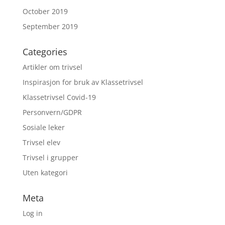
October 2019
September 2019
Categories
Artikler om trivsel
Inspirasjon for bruk av Klassetrivsel
Klassetrivsel Covid-19
Personvern/GDPR
Sosiale leker
Trivsel elev
Trivsel i grupper
Uten kategori
Meta
Log in