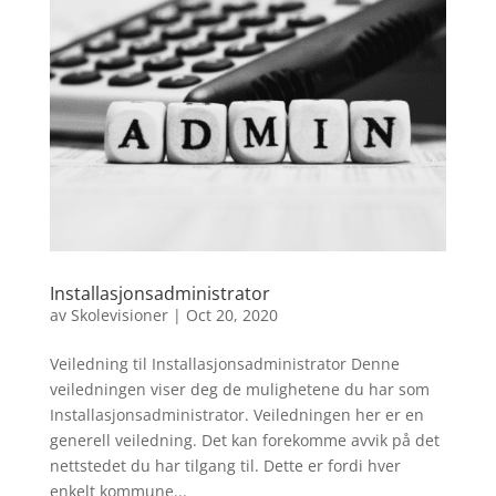
Installasjonsadministrator
av
Skolevisioner
|
Oct 20, 2020
Veiledning til Installasjonsadministrator Denne
veiledningen viser deg de mulighetene du har som
Installasjonsadministrator. Veiledningen her er en
generell veiledning. Det kan forekomme avvik på det
nettstedet du har tilgang til. Dette er fordi hver
enkelt kommune...