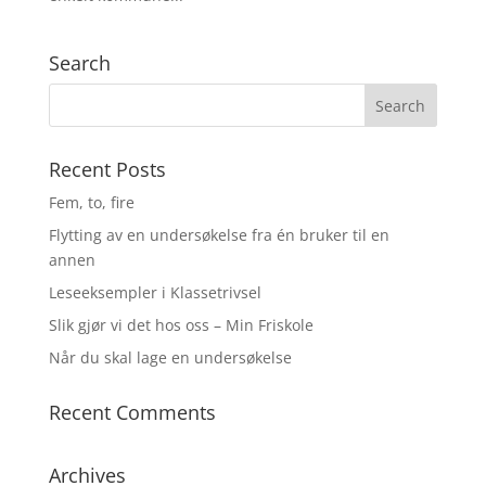
Search
Recent Posts
Fem, to, fire
Flytting av en undersøkelse fra én bruker til en
annen
Leseeksempler i Klassetrivsel
Slik gjør vi det hos oss – Min Friskole
Når du skal lage en undersøkelse
Recent Comments
Archives