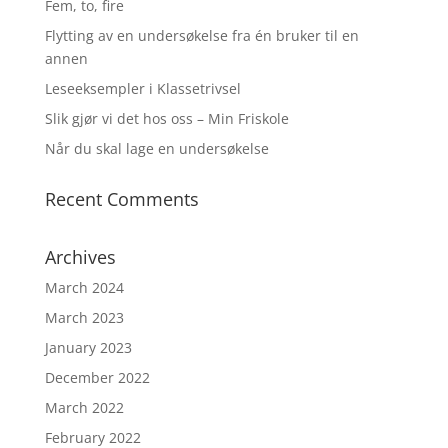
Fem, to, fire
Flytting av en undersøkelse fra én bruker til en
annen
Leseeksempler i Klassetrivsel
Slik gjør vi det hos oss – Min Friskole
Når du skal lage en undersøkelse
Recent Comments
Archives
March 2024
March 2023
January 2023
December 2022
March 2022
February 2022