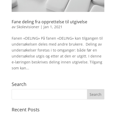
Fane deling fra opprettelse til utgivelse
av
Skolevisioner
|
Jan 1, 2021
Fanen «DELING» På fanen «DELING» kan tilgangen til
undersøkelsen deles med andre brukere. Deling av
undersøkelser foretas i to omganger: både før en
undersøkelse utgis og etter at den er utgitt. I denne
e-læringen beskrives deling innen utgivelse. Tilgang
som kan...
Search
Recent Posts