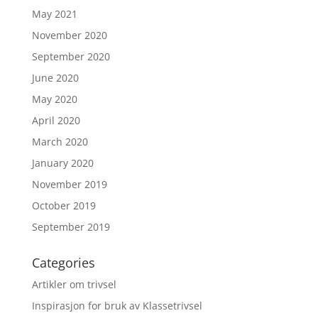
May 2021
November 2020
September 2020
June 2020
May 2020
April 2020
March 2020
January 2020
November 2019
October 2019
September 2019
Categories
Artikler om trivsel
Inspirasjon for bruk av Klassetrivsel